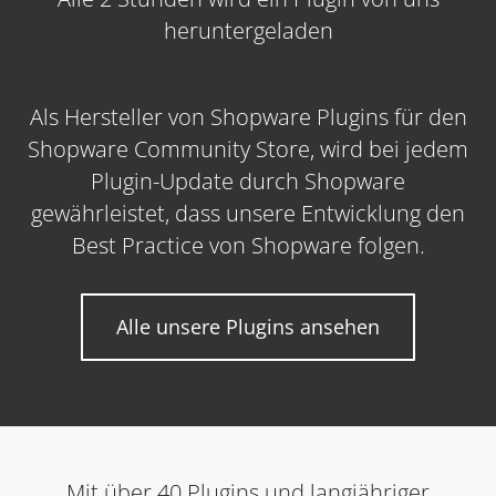
heruntergeladen
Als Hersteller von Shopware Plugins für den
Shopware Community Store, wird bei jedem
Plugin-Update durch Shopware
gewährleistet, dass unsere Entwicklung den
Best Practice von Shopware folgen.
Alle unsere Plugins ansehen
Mit über 40 Plugins und langjähriger