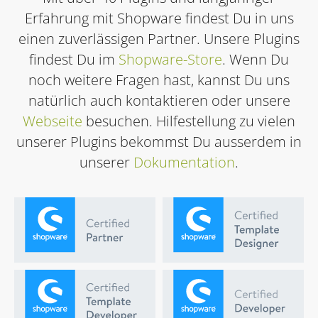
Erfahrung mit Shopware findest Du in uns
einen zuverlässigen Partner. Unsere Plugins
findest Du im
Shopware-Store
. Wenn Du
noch weitere Fragen hast, kannst Du uns
natürlich auch kontaktieren oder unsere
Webseite
besuchen. Hilfestellung zu vielen
unserer Plugins bekommst Du ausserdem in
unserer
Dokumentation
.