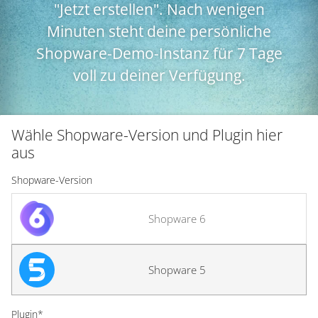
"Jetzt erstellen". Nach wenigen
Minuten steht deine persönliche
Shopware-Demo-Instanz für 7 Tage
voll zu deiner Verfügung.
Wähle Shopware-Version und Plugin hier
aus
Shopware-Version
Shopware 6
Shopware 5
Plugin*