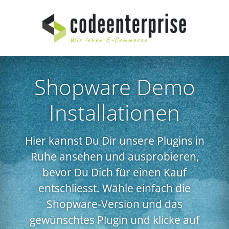
Shopware Demo
Installationen
Hier kannst Du Dir unsere Plugins in
Ruhe ansehen und ausprobieren,
bevor Du Dich für einen Kauf
entschliesst. Wähle einfach die
Shopware-Version und das
gewünschtes Plugin und klicke auf