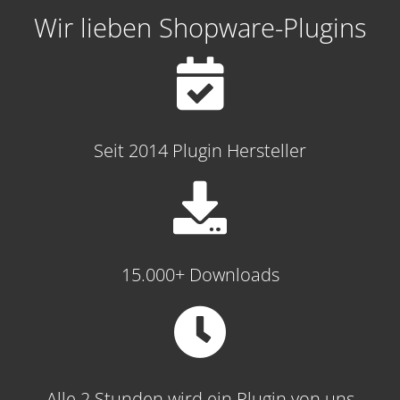
Wir lieben Shopware-Plugins
Seit 2014 Plugin Hersteller
15.000+ Downloads
Alle 2 Stunden wird ein Plugin von uns