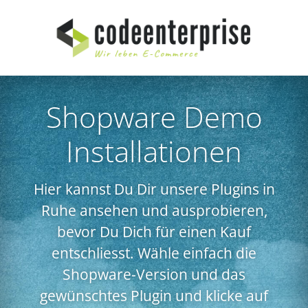
Shopware Demo
Installationen
Hier kannst Du Dir unsere Plugins in
Ruhe ansehen und ausprobieren,
bevor Du Dich für einen Kauf
entschliesst. Wähle einfach die
Shopware-Version und das
gewünschtes Plugin und klicke auf