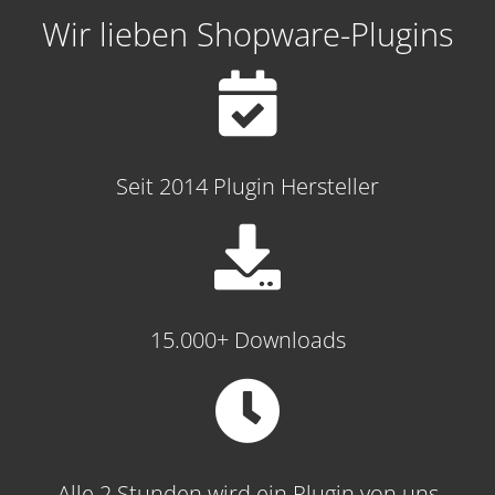
Wir lieben Shopware-Plugins
Seit 2014 Plugin Hersteller
15.000+ Downloads
Alle 2 Stunden wird ein Plugin von uns