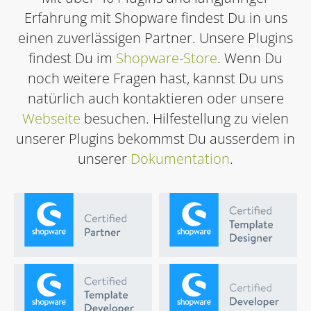
Erfahrung mit Shopware findest Du in uns
einen zuverlässigen Partner. Unsere Plugins
findest Du im
Shopware-Store
. Wenn Du
noch weitere Fragen hast, kannst Du uns
natürlich auch kontaktieren oder unsere
Webseite
besuchen. Hilfestellung zu vielen
unserer Plugins bekommst Du ausserdem in
unserer
Dokumentation
.