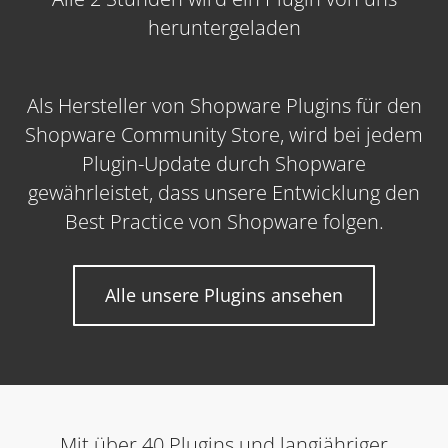
heruntergeladen
Als Hersteller von Shopware Plugins für den
Shopware Community Store, wird bei jedem
Plugin-Update durch Shopware
gewährleistet, dass unsere Entwicklung den
Best Practice von Shopware folgen.
Alle unsere Plugins ansehen
Mit über 40 Plugins und langjähriger