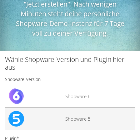
"Jetzt erstellen". Nach wenigen
Minuten steht deine persönliche
Shopware-Demo-Instanz für 7 Tage
voll zu deiner Verfügung.
Wähle Shopware-Version und Plugin hier
aus
Shopware-Version
Shopware 6
Shopware 5
Plugin*